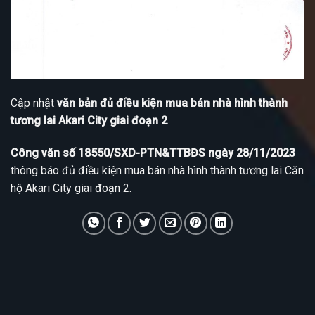
Cập nhật
văn bản đủ điều kiện mua bán nhà hình thành
tương lai Akari City giai đoạn 2
Công văn số 18550/SXD-PTN&TTBĐS ngày 28/11/2023
thông báo đủ điều kiện mua bán nhà hình thành tương lai Căn
hộ Akari City giai đoạn 2.