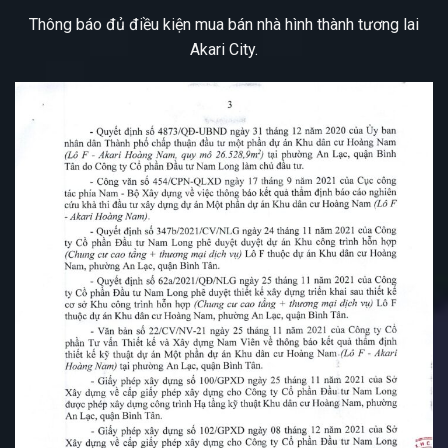
Thông báo đủ điều kiện mua bán nhà hình thành tương lai
Akari City.