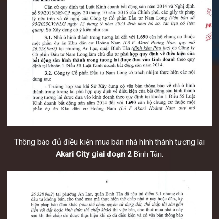
Thông báo đủ điều kiện mua bán nhà hình thành tương lai
Akari City giai đoạn 2
Bình Tân.