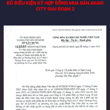
ĐỦ ĐIỀU KIỆN KÝ HỢP ĐỒNG MUA BÁN AKARI
CITY GIAI ĐOẠN 2