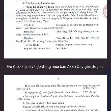
Đủ điều kiện ký hợp đồng mua bán Akari City giai đoạn 2