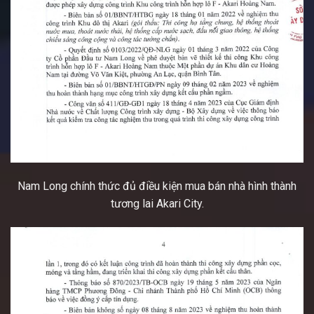
Nam Long chính thức đủ điều kiện mua bán nhà hình thành
tương lai Akari City.