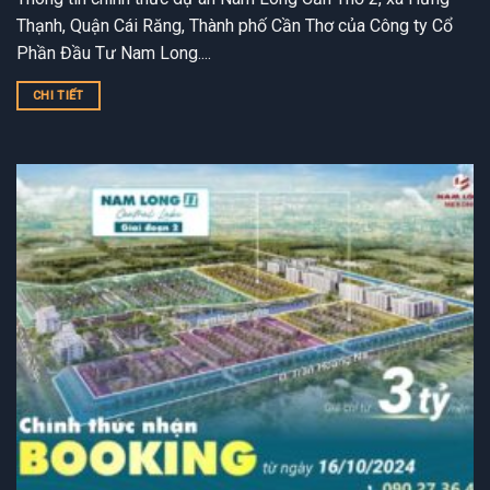
Thạnh, Quận Cái Răng, Thành phố Cần Thơ của Công ty Cổ
Phần Đầu Tư Nam Long....
CHI TIẾT