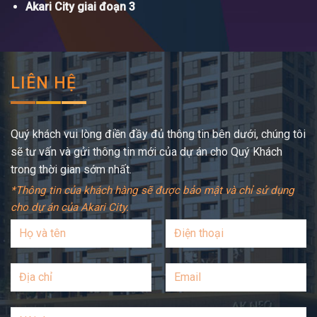
Akari City giai đoạn 3
LIÊN HỆ
Quý khách vui lòng điền đầy đủ thông tin bên dưới, chúng tôi
sẽ tư vấn và gửi thông tin mới của dự án cho Quý Khách
trong thời gian sớm nhất.
*Thông tin của khách hàng sẽ được bảo mật và chỉ sử dụng
cho dự án của Akari City.