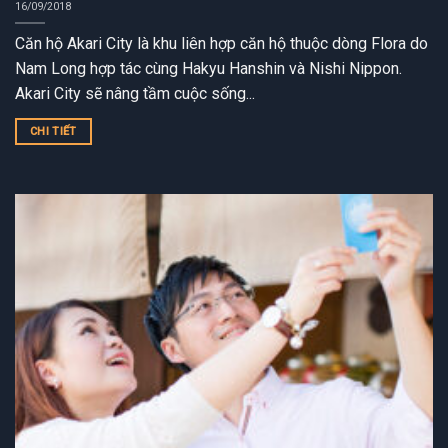
16/09/2018
Căn hộ Akari City là khu liên hợp căn hộ thuộc dòng Flora do
Nam Long hợp tác cùng Hakyu Hanshin và Nishi Nippon.
Akari City sẽ nâng tầm cuộc sống...
CHI TIẾT