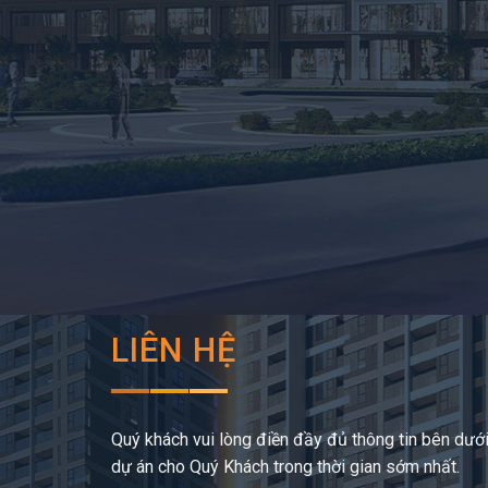
LIÊN HỆ
Quý khách vui lòng điền đầy đủ thông tin bên dưới,
dự án cho Quý Khách trong thời gian sớm nhất.