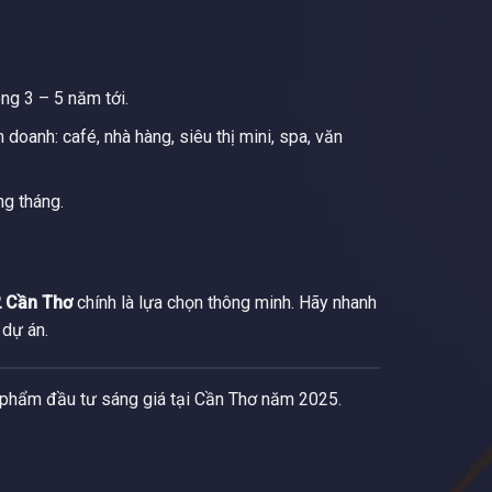
ng 3 – 5 năm tới.
doanh: café, nhà hàng, siêu thị mini, spa, văn
ng tháng.
 Cần Thơ
chính là lựa chọn thông minh. Hãy nhanh
 dự án.
 phẩm đầu tư sáng giá tại Cần Thơ năm 2025.