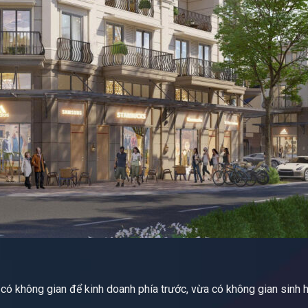
 có không gian để kinh doanh phía trước, vừa có không gian sinh ho