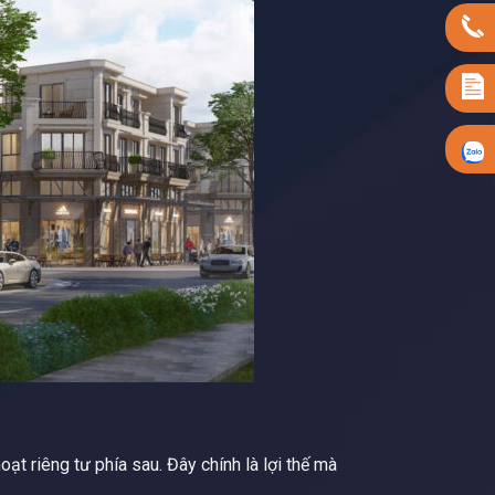
ạt riêng tư phía sau. Đây chính là lợi thế mà