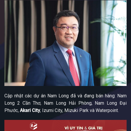
Cập nhật các dự án Nam Long đã và đang bán hàng: Nam
Long 2 Cần Thơ, Nam Long Hải Phòng, Nam Long Đại
Phước,
Akari City
, Izumi City, Mizuki Park và Waterpoint.