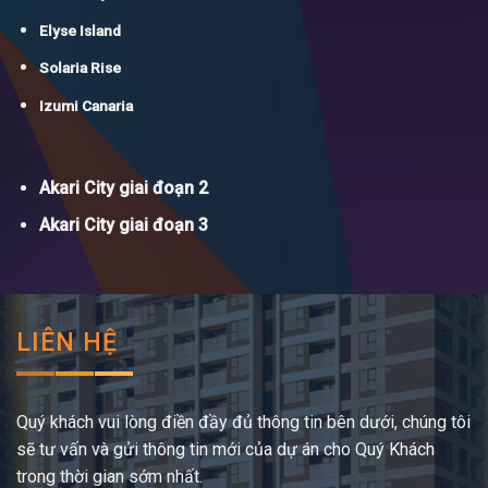
Elyse Island
Solaria Rise
Izumi Canaria
Akari City giai đoạn 2
Akari City giai đoạn 3
LIÊN HỆ
Quý khách vui lòng điền đầy đủ thông tin bên dưới, chúng tôi
sẽ tư vấn và gửi thông tin mới của dự án cho Quý Khách
trong thời gian sớm nhất.