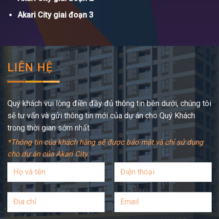
Akari City giai đoạn 3
LIÊN HỆ
Quý khách vui lòng điền đầy đủ thông tin bên dưới, chúng tôi
sẽ tư vấn và gửi thông tin mới của dự án cho Quý Khách
trong thời gian sớm nhất.
*Thông tin của khách hàng sẽ được bảo mật và chỉ sử dụng
cho dự án của Akari City.