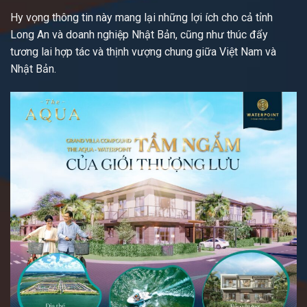
Hy vọng thông tin này mang lại những lợi ích cho cả tỉnh
Long An và doanh nghiệp Nhật Bản, cũng như thúc đẩy
tương lai hợp tác và thịnh vượng chung giữa Việt Nam và
Nhật Bản.