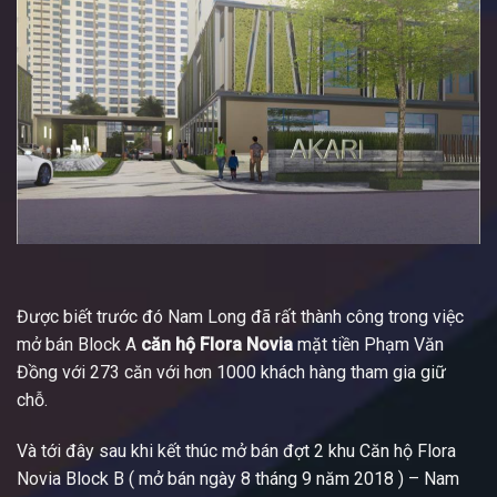
Được biết trước đó Nam Long đã rất thành công trong việc
mở bán Block A
căn hộ Flora Novia
mặt tiền Phạm Văn
Đồng với 273 căn với hơn 1000 khách hàng tham gia giữ
chỗ.
Và tới đây sau khi kết thúc mở bán đợt 2 khu Căn hộ Flora
Novia Block B ( mở bán ngày 8 tháng 9 năm 2018 ) – Nam