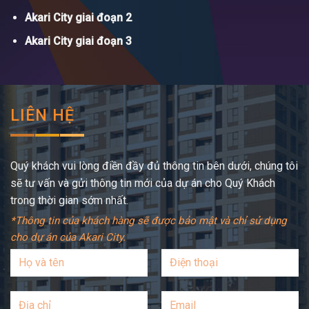
Akari City giai đoạn 2
Akari City giai đoạn 3
LIÊN HỆ
Quý khách vui lòng điền đầy đủ thông tin bên dưới, chúng tôi
sẽ tư vấn và gửi thông tin mới của dự án cho Quý Khách
trong thời gian sớm nhất.
*Thông tin của khách hàng sẽ được bảo mật và chỉ sử dụng
cho dự án của Akari City.