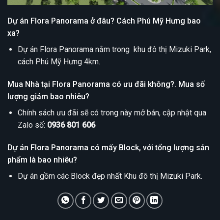
Dự án Flora Panorama ở đâu? Cách Phú Mỹ Hưng bao
xa?
Dự án Flora Panorama nằm trong khu đô thị Mizuki Park,
cách Phú Mỹ Hưng 4km.
Mua Nhà tại Flora Panorama có ưu đãi không?. Mua số
lượng giảm bao nhiêu?
Chính sách ưu đãi sẽ có trong này mở bán, cập nhật qua
Zalo số:
0936 801 606
Dự án Flora Panorama có mấy Block, với tổng lượng sản
phẩm là bao nhiêu?
Dự án gồm các Block đẹp nhất Khu đô thị Mizuki Park.