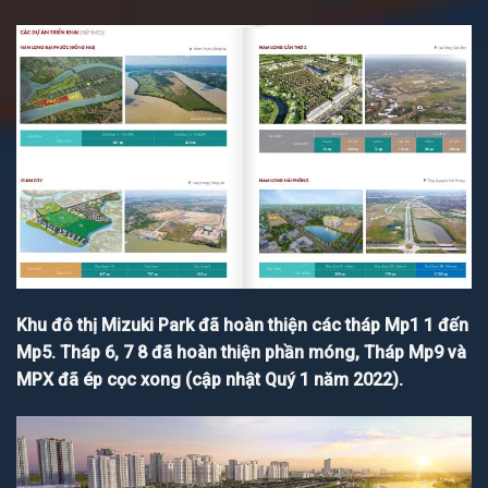
Khu đô thị Mizuki Park đã hoàn thiện các tháp Mp1 1 đến
Mp5. Tháp 6, 7 8 đã hoàn thiện phần móng, Tháp Mp9 và
MPX đã ép cọc xong (cập nhật Quý 1 năm 2022).