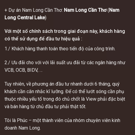
+ Dự án Nam Long Cần Thơ:
Nam Long Cần Thơ
(
Nam
Long Central Lake
)
Với một số chính sách trong giai đoạn này, khách hàng
có thể sử dụng để đầu tư hiệu quả :
1./ Khách hàng thanh toán theo tiến độ của công trình.
2./ Ưu đãi cho với với lãi suất ưu đãi từ các ngân hàng như
VCB, OCB, BIDV, …
Tuy nhiên, về phương án đầu tư nhanh dưới 6 tháng, quý
khách cần căn nhắc kĩ lưỡng. Để có thể lướt sóng cần phụ
thuộc nhiều yếu tố trong đó chủ chốt là View phải đặc biệt
và bán hàng từ chủ đầu tư phải thật tốt.
Tôi là Phúc – một thành viên của nhóm chuyên viên kinh
doanh Nam Long.