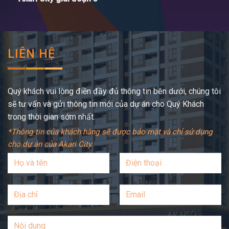
LIÊN HỆ
Quý khách vui lòng điền đầy đủ thông tin bên dưới, chúng tôi
sẽ tư vấn và gửi thông tin mới của dự án cho Quý Khách
trong thời gian sớm nhất.
*Thông tin của khách hàng sẽ được bảo mật và chỉ sử dụng
cho dự án của Akari City.