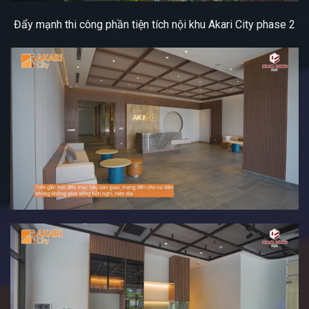
Đẩy mạnh thi công phần tiện tích nội khu Akari City phase 2