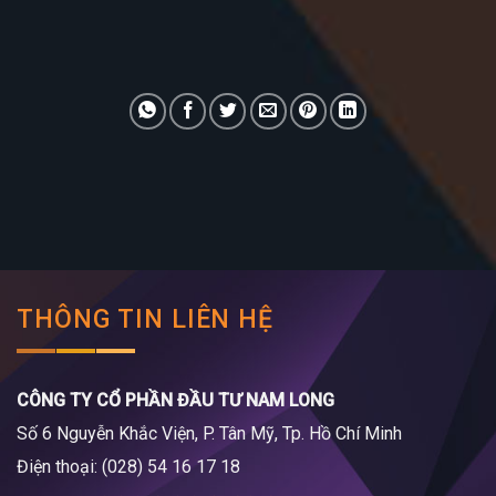
THÔNG TIN LIÊN HỆ
CÔNG TY CỔ PHẦN ĐẦU TƯ NAM LONG
Số 6 Nguyễn Khắc Viện, P. Tân Mỹ, Tp. Hồ Chí Minh
Điện thoại: (028) 54 16 17 18