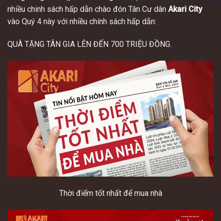
nhiều chinh sách hấp dẫn chào đón Tân Cư dân
Akari City
vào Quý 4 này với nhiều chính sách hấp dẫn:
QUÀ TẶNG TÂN GIA LÊN ĐẾN 700 TRIỆU ĐỒNG.
Thời điểm tốt nhất để mua nhà