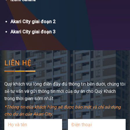
Akari City giai đoạn 2
Akari City giai đoạn 3
LIÊN HỆ
Quý khách vui lòng điền đầy đủ thông tin bên dưới, chúng tôi
sẽ tư vấn và gửi thông tin mới của dự án cho Quý Khách
trong thời gian sớm nhất.
*Thông tin của khách hàng sẽ được bảo mật và chỉ sử dụng
cho dự án của Akari City.