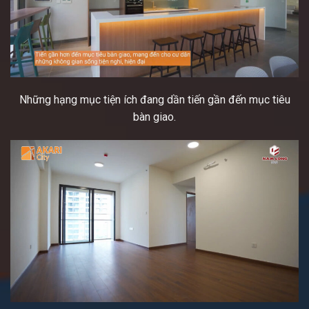
Những hạng mục tiện ích đang dần tiến gần đến mục tiêu
bàn giao.