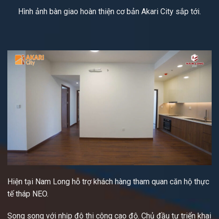
Hình ảnh bàn giao hoàn thiện cơ bản Akari City sắp tới.
Hiện tại Nam Long hỗ trợ khách hàng tham quan căn hộ thực
tế tháp NEO.
Song song với nhịp đô thi công cao độ. Chủ đầu tư triển khai