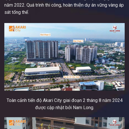
năm 2022. Quá trình thi công, hoàn thiện dự án vững vàng áp
sát tổng thể.
Toàn cảnh tiến độ Akari City giai đoạn 2 tháng 8 năm 2024
được cập nhật bởi Nam Long.