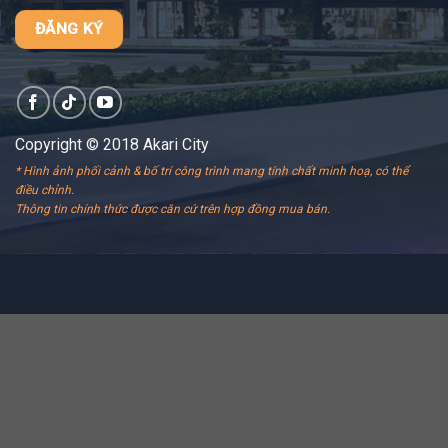
Copyright © 2018 Akari City
* Hình ảnh phối cảnh & bố trí công trình mang tính chất minh hoạ, có thể
điều chỉnh.
Thông tin chính thức được căn cứ trên hợp đồng mua bán.