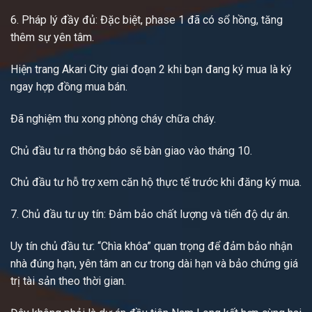
6. Pháp lý đầy đủ: Đặc biệt, phase 1 đã có sổ hồng, tăng
thêm sự yên tâm.
Hiện trang Akari City giai đoạn 2 khi bạn đang ký mua là ký
ngay hợp đồng mua bán.
Đã nghiệm thu xong phòng cháy chữa cháy.
Chủ đầu tư ra thông báo sẽ bàn giao vào tháng 10.
Chủ đầu tư hỗ trợ xem căn hộ thực tế trước khi đăng ký mua.
7. Chủ đầu tư uy tín: Đảm bảo chất lượng và tiến độ dự án.
Uy tín chủ đầu tư: “Chìa khóa” quan trọng để đảm bảo nhận
nhà đúng hạn, yên tâm an cư trong dài hạn và bảo chứng giá
trị tài sản theo thời gian.