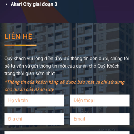
Akari City giai đoạn 3
LIÊN HỆ
Quý khách vui lòng điền đầy đủ thông tin bên dưới, chúng tôi
sẽ tư vấn và gửi thông tin mới của dự án cho Quý Khách
trong thời gian sớm nhất.
*Thông tin của khách hàng sẽ được bảo mật và chỉ sử dụng
cho dự án của Akari City.