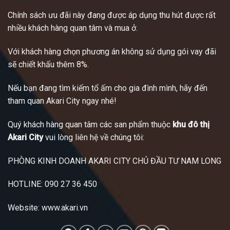
Chính sách ưu đãi này đang được áp dụng thu hút được rất
nhiều khách hàng quan tâm và mua ở.
Với khách hàng chọn phương án không sử dụng gói vay đãi
sẽ chiết khấu thêm 8%.
Nếu bạn đang tìm kiếm tổ ấm cho gia đình mình, hãy đến
tham quan Akari City ngay nhé!
Quý khách hàng quan tâm các san phẩm thuộc
khu đô thị
Akari City
vui lòng liên hệ về chúng tôi:
PHÒNG KINH DOANH AKARI CITY CHỦ ĐẦU TƯ NAM LONG
HOTLINE: 090 27 36 450
Website: www.akari.vn