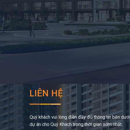
LIÊN HỆ
Quý khách vui lòng điền đầy đủ thông tin bên dưới,
dự án cho Quý Khách trong thời gian sớm nhất.