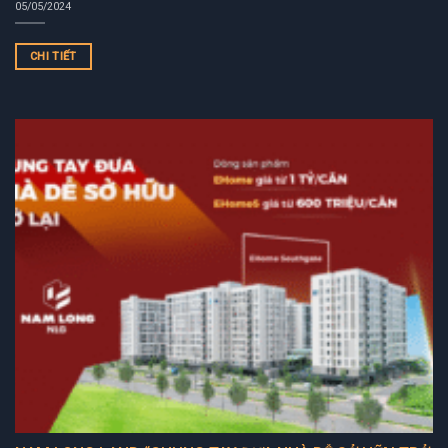
05/05/2024
CHI TIẾT