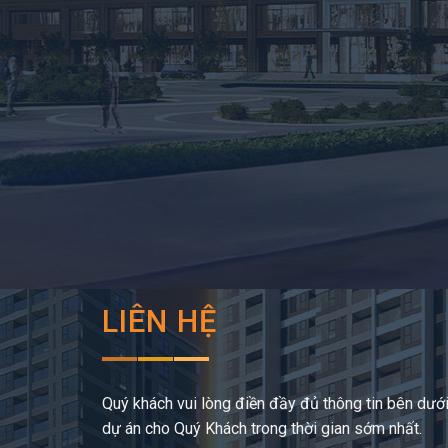
LIÊN HỆ
Quý khách vui lòng điền đầy đủ thông tin bên dưới,
dự án cho Quý Khách trong thời gian sớm nhất.