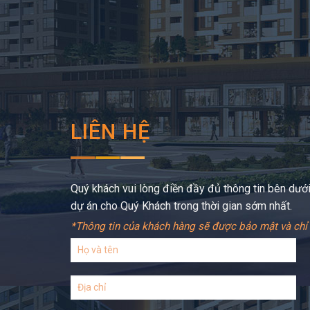
LIÊN HỆ
Quý khách vui lòng điền đầy đủ thông tin bên dưới,
dự án cho Quý Khách trong thời gian sớm nhất.
*Thông tin của khách hàng sẽ được bảo mật và chỉ 