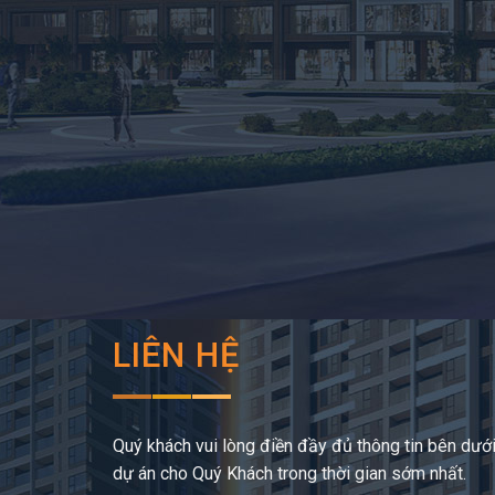
LIÊN HỆ
Quý khách vui lòng điền đầy đủ thông tin bên dưới,
dự án cho Quý Khách trong thời gian sớm nhất.