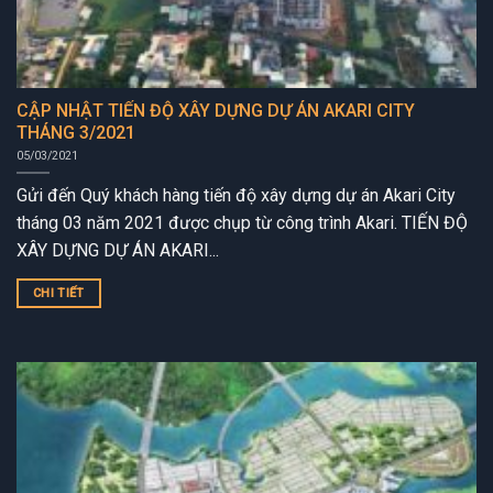
CẬP NHẬT TIẾN ĐỘ XÂY DỰNG DỰ ÁN AKARI CITY
THÁNG 3/2021
05/03/2021
Gửi đến Quý khách hàng tiến độ xây dựng dự án Akari City
tháng 03 năm 2021 được chụp từ công trình Akari. TIẾN ĐỘ
XÂY DỰNG DỰ ÁN AKARI...
CHI TIẾT