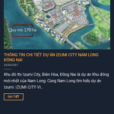
THÔNG TIN CHI TIẾT DỰ ÁN IZUMI CITY NAM LONG
ĐỒNG NAI
25/02/2021
Khu đô thị Izumi City, Biên Hòa, Đồng Nai là dự án Khu đông
mới nhất của Nam Long. Cùng Nam Long tìm hiểu dự án
Izumi. IZUMI CITY Vì...
CHI TIẾT