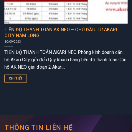
TIẾN ĐỘ THANH TOÁN AK NEO – CHỦ ĐẦU TƯ AKARI
CITY NAM LONG
10/09/2023
TIẾN ĐỘ THANH TOÁN AKARI NEO Phòng kinh doanh căn
hộ Akari City gửi đến Quý khách hàng tiến độ thanh toán Căn
hộ AK NEO giai đoạn 2 Akari...
CHI TIẾT
THÔNG TIN LIÊN HỆ