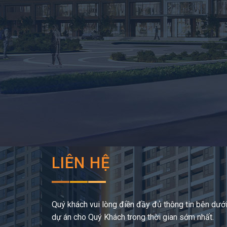
LIÊN HỆ
Quý khách vui lòng điền đầy đủ thông tin bên dưới,
dự án cho Quý Khách trong thời gian sớm nhất.