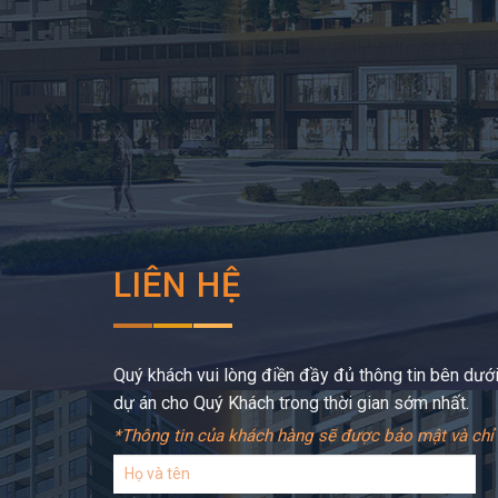
LIÊN HỆ
Quý khách vui lòng điền đầy đủ thông tin bên dưới,
dự án cho Quý Khách trong thời gian sớm nhất.
*Thông tin của khách hàng sẽ được bảo mật và chỉ 