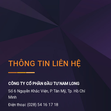
THÔNG TIN LIÊN HỆ
CÔNG TY CỔ PHẦN ĐẦU TƯ NAM LONG
Số 6 Nguyễn Khắc Viện, P. Tân Mỹ, Tp. Hồ Chí
Minh
Điện thoại: (028) 54 16 17 18