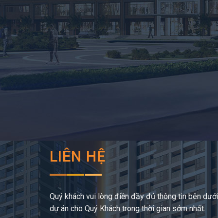
LIÊN HỆ
Quý khách vui lòng điền đầy đủ thông tin bên dưới,
dự án cho Quý Khách trong thời gian sớm nhất.