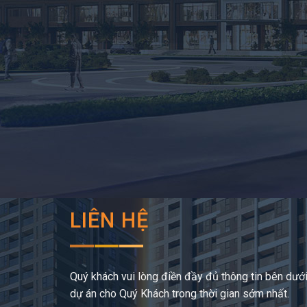
LIÊN HỆ
Quý khách vui lòng điền đầy đủ thông tin bên dưới,
dự án cho Quý Khách trong thời gian sớm nhất.