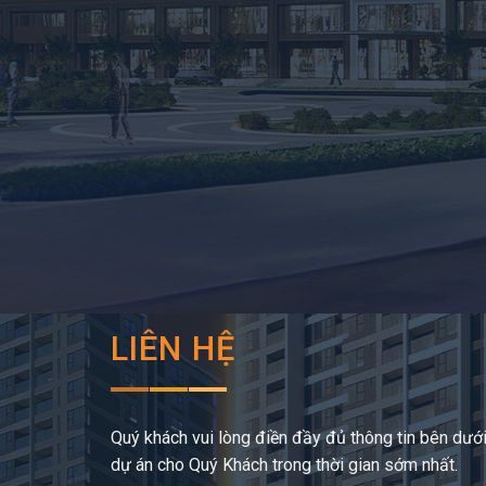
LIÊN HỆ
Quý khách vui lòng điền đầy đủ thông tin bên dưới,
dự án cho Quý Khách trong thời gian sớm nhất.