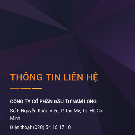
THÔNG TIN LIÊN HỆ
CÔNG TY CỔ PHẦN ĐẦU TƯ NAM LONG
Số 6 Nguyễn Khắc Viện, P. Tân Mỹ, Tp. Hồ Chí
Minh
Điện thoại: (028) 54 16 17 18