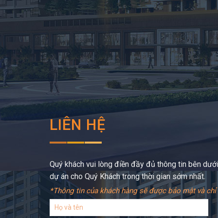
LIÊN HỆ
Quý khách vui lòng điền đầy đủ thông tin bên dưới,
dự án cho Quý Khách trong thời gian sớm nhất.
*Thông tin của khách hàng sẽ được bảo mật và chỉ 