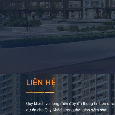
LIÊN HỆ
Quý khách vui lòng điền đầy đủ thông tin bên dưới,
dự án cho Quý Khách trong thời gian sớm nhất.