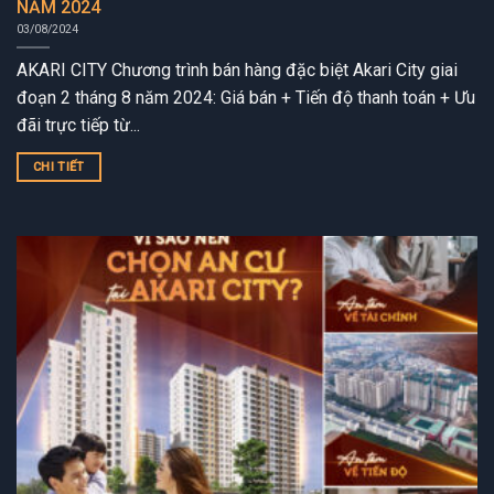
NĂM 2024
03/08/2024
AKARI CITY Chương trình bán hàng đặc biệt Akari City giai
đoạn 2 tháng 8 năm 2024: Giá bán + Tiến độ thanh toán + Ưu
đãi trực tiếp từ...
CHI TIẾT