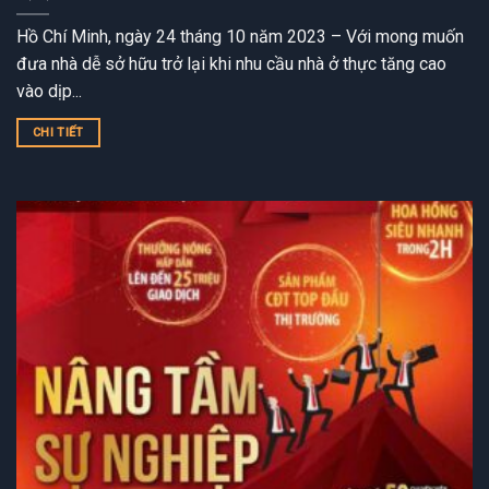
Hồ Chí Minh, ngày 24 tháng 10 năm 2023 – Với mong muốn
đưa nhà dễ sở hữu trở lại khi nhu cầu nhà ở thực tăng cao
vào dịp...
CHI TIẾT