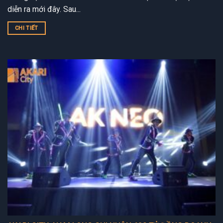
diễn ra mới đây. Sau...
CHI TIẾT