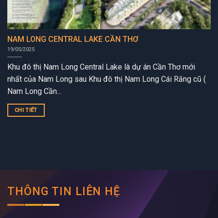
NAM LONG CENTRAL LAKE CẦN THƠ
19/05/2025
Khu đô thị Nam Long Central Lake là dự án Cần Thơ mới
nhất của Nam Long sau Khu đô thị Nam Long Cái Răng cũ (
Nam Long Cần...
CHI TIẾT
THÔNG TIN LIÊN HỆ