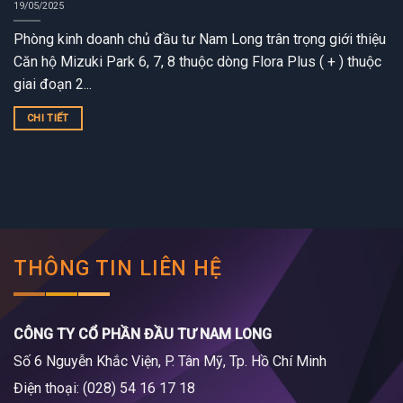
19/05/2025
Phòng kinh doanh chủ đầu tư Nam Long trân trọng giới thiệu
Căn hộ Mizuki Park 6, 7, 8 thuộc dòng Flora Plus ( + ) thuộc
giai đoạn 2...
CHI TIẾT
THÔNG TIN LIÊN HỆ
CÔNG TY CỔ PHẦN ĐẦU TƯ NAM LONG
Số 6 Nguyễn Khắc Viện, P. Tân Mỹ, Tp. Hồ Chí Minh
Điện thoại: (028) 54 16 17 18