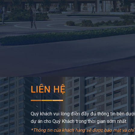
LIÊN HỆ
Quý khách vui lòng điền đầy đủ thông tin bên dưới,
dự án cho Quý Khách trong thời gian sớm nhất.
*Thông tin của khách hàng sẽ được bảo mật và chỉ 