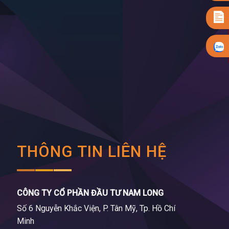
THÔNG TIN LIÊN HỆ
CÔNG TY CỔ PHẦN ĐẦU TƯ NAM LONG
Số 6 Nguyễn Khắc Viện, P. Tân Mỹ, Tp. Hồ Chí
Minh