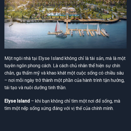
Một ngôi nhà tại Elyse Island không chỉ là tài sản, mà là một
tuyên ngôn phong cách. Là cách chủ nhân thể hiện sự chín
chắn, gu thẩm mỹ và khao khát một cuộc sống có chiều sâu
– nơi mỗi ngày trở thành một phần của hành trình tận hưởng,
tái tạo và nuôi dưỡng tinh thần.
Elyse Island
– khi bạn không chỉ tìm một nơi để sống, mà
tìm một nếp sống xứng đáng với vị thế của chính mình.